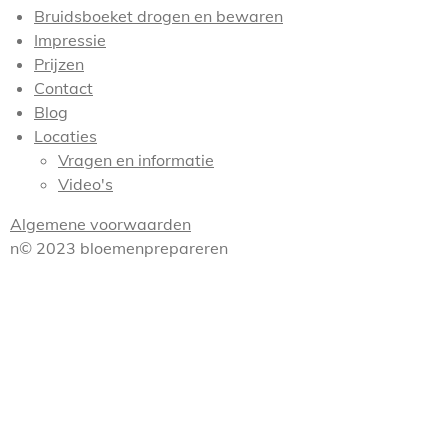
Bruidsboeket drogen en bewaren
Impressie
Prijzen
Contact
Blog
Locaties
Vragen en informatie
Video's
Algemene voorwaarden
n© 2023 bloemenprepareren