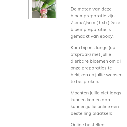
De maten van deze
bloempreparatie zijn:
7cmx7,5cm ( hxb )Deze
bloempreparatie is
gemaakt van epoxy.
Kom bij ons langs (op
afspraak) met jullie
dierbare bloemen om al
onze preparaties te
bekijken en jullie wensen
te bespreken.
Mochten jullie niet langs
kunnen komen dan
kunnen jullie online een
bestelling plaatsen:
Online bestellen: