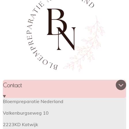
Contact
Bloempreparatie Nederland
Valkenburgseweg 10
2223KD Katwijk