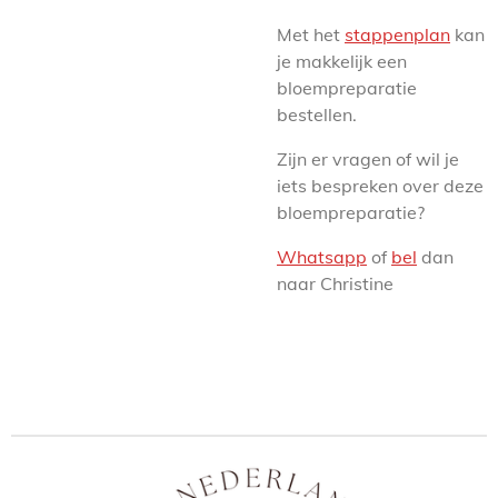
Met het
stappenplan
kan
je makkelijk een
bloempreparatie
bestellen.
Zijn er vragen of wil je
iets bespreken over deze
bloempreparatie?
Whatsapp
of
bel
dan
naar Christine