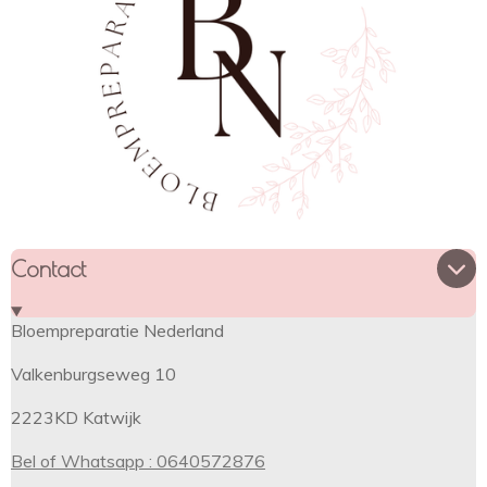
Contact
Bloempreparatie Nederland
Valkenburgseweg 10
2223KD Katwijk
Bel of Whatsapp : 0640572876