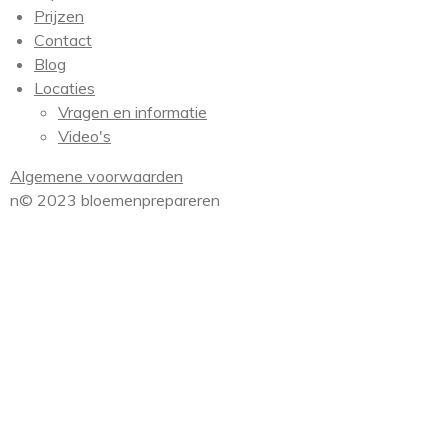
Prijzen
Contact
Blog
Locaties
Vragen en informatie
Video's
Algemene voorwaarden
n© 2023 bloemenprepareren