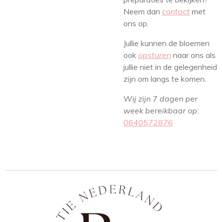
Neem dan
contact
met
ons op.
Jullie kunnen de bloemen
ook
opsturen
naar ons als
jullie niet in de gelegenheid
zijn om langs te komen.
Wij zijn 7 dagen per
week bereikbaar op:
0640572876