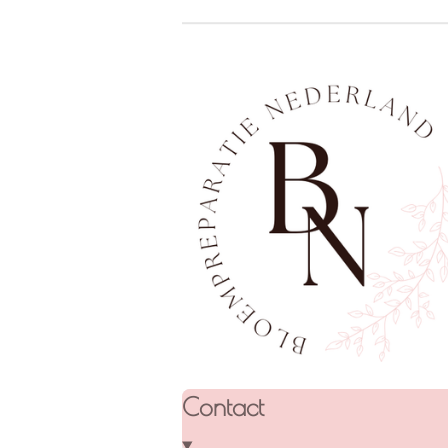
Contact