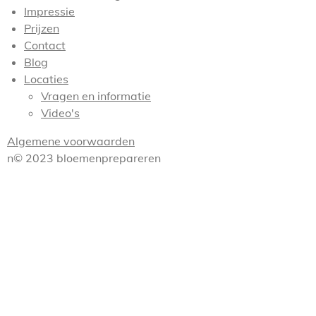
Impressie
Prijzen
Contact
Blog
Locaties
Vragen en informatie
Video's
Algemene voorwaarden
n© 2023 bloemenprepareren