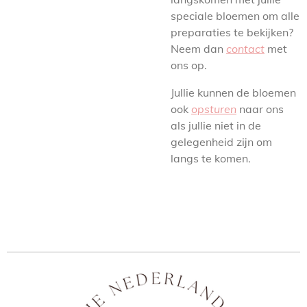
speciale bloemen om alle
preparaties te bekijken?
Neem dan
contact
met
ons op.
Jullie kunnen de bloemen
ook
opsturen
naar ons
als jullie niet in de
gelegenheid zijn om
langs te komen.