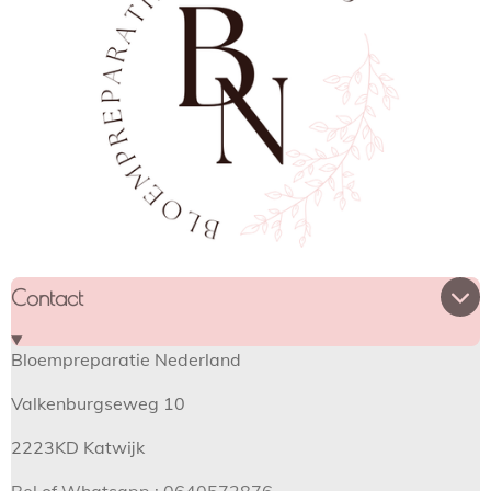
Contact
Bloempreparatie Nederland
Valkenburgseweg 10
2223KD Katwijk