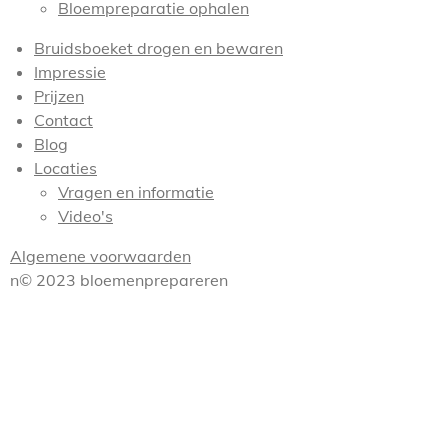
Bloempreparatie ophalen
Bruidsboeket drogen en bewaren
Impressie
Prijzen
Contact
Blog
Locaties
Vragen en informatie
Video's
Algemene voorwaarden
n© 2023 bloemenprepareren