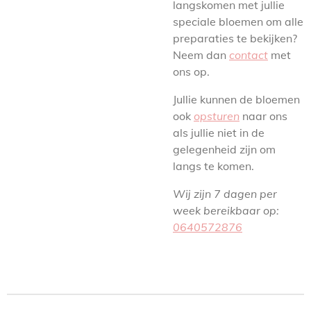
langskomen met jullie
speciale bloemen om alle
preparaties te bekijken?
Neem dan
contact
met
ons op.
Jullie kunnen de bloemen
ook
opsturen
naar ons
als jullie niet in de
gelegenheid zijn om
langs te komen.
Wij zijn 7 dagen per
week bereikbaar op:
0640572876