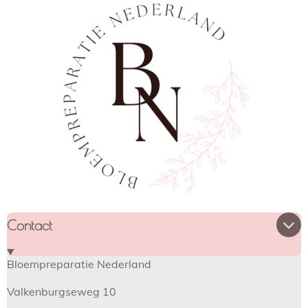
Contact
Bloempreparatie Nederland
Valkenburgseweg 10