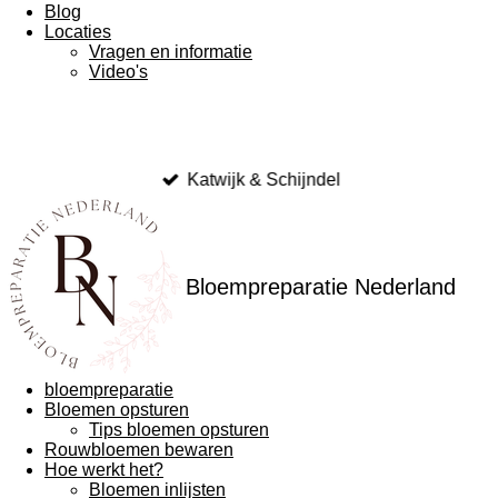
Blog
Locaties
Vragen en informatie
Video's
Katwijk & Schijndel
Bloempreparatie Nederland
bloempreparatie
Bloemen opsturen
Tips bloemen opsturen
Rouwbloemen bewaren
Hoe werkt het?
Bloemen inlijsten