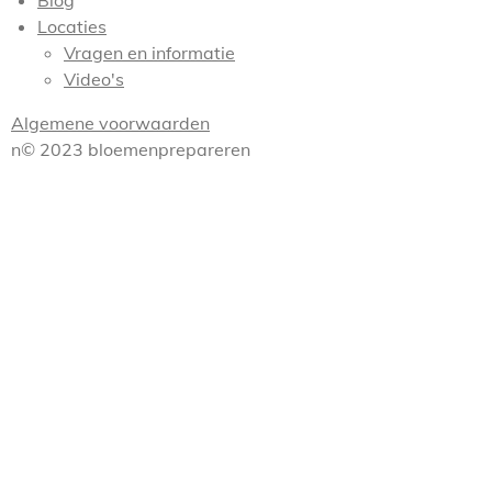
Blog
Locaties
Vragen en informatie
Video's
Algemene voorwaarden
n© 2023 bloemenprepareren