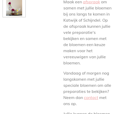
Maak een
afspraak
om
samen met jullie bloemen
bij ons langs te komen in
Katwijk of Schijndel. Op
de afspraak kunnen jullie
vele preparatie's
bekijken en samen met
de bloemen een keuze
maken voor het
vereeuwigen van jullie
bloemen.
Vandaag of morgen nog
langskomen met jullie
speciale bloemen om alle
preparaties te bekijken?
Neem dan
contact
met
ons op.
Jullie kunnen de bloemen