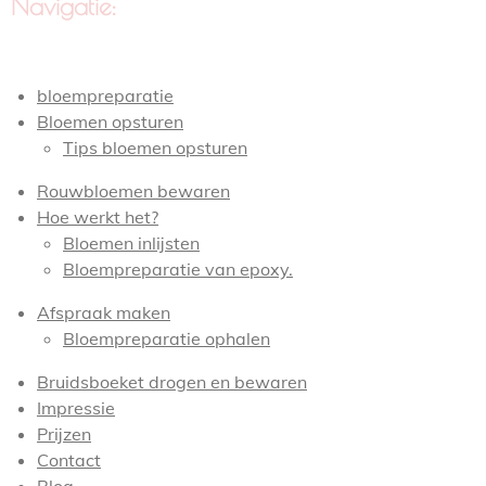
Navigatie:
bloempreparatie
Bloemen opsturen
Tips bloemen opsturen
Rouwbloemen bewaren
Hoe werkt het?
Bloemen inlijsten
Bloempreparatie van epoxy.
Afspraak maken
Bloempreparatie ophalen
Bruidsboeket drogen en bewaren
Impressie
Prijzen
Contact