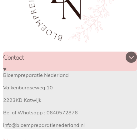
Contact
Bloempreparatie Nederland
Valkenburgseweg 10
2223KD Katwijk
Bel of Whatsapp : 0640572876
info@bloempreparatienederland.nl