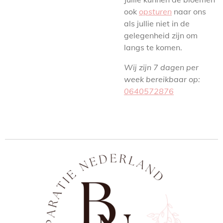
ook
opsturen
naar ons
als jullie niet in de
gelegenheid zijn om
langs te komen.
Wij zijn 7 dagen per
week bereikbaar op:
0640572876