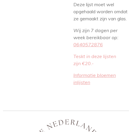
Deze lijst moet wel
opgehaald worden omdat
ze gemaakt zijn van glas.
Wij zijn 7 dagen per
week bereikbaar op:
0640572876
Teskt in deze lijsten
zijn €20.-
Informatie bloemen
inlijsten