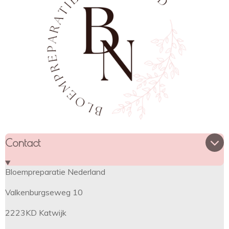
Contact
Bloempreparatie Nederland
Valkenburgseweg 10
2223KD Katwijk